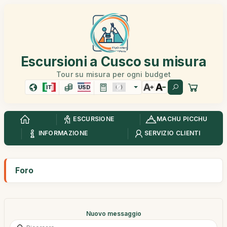
Escursioni a Cusco su misura
Tour su misura per ogni budget
IT
USD
ESCURSIONE
MACHU PICCHU
INFORMAZIONE
SERVIZIO CLIENTI
Foro
Nuovo messaggio