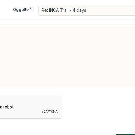
Oggetto
*
: