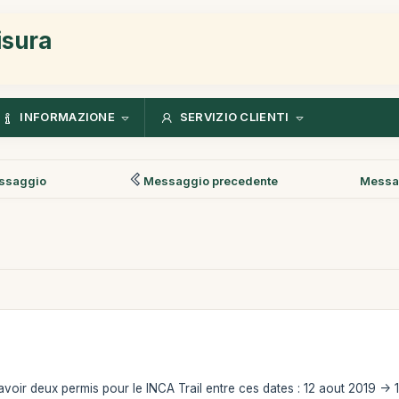
isura
INFORMAZIONE
SERVIZIO CLIENTI
ssaggio
Messaggio precedente
Messa
avoir deux permis pour le INCA Trail entre ces dates : 12 aout 2019 -> 