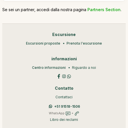
Se sei un partner, accedi dalla nostra pagina
Partners Section
.
Escursione
Escursioni proposte
Prenota l'escursione
informazioni
Centro informazioni
Riguardo a noi
Contatto
Contattaci
+51 91518-1506
WhatsApp
+
Libro dei reclami