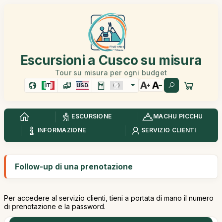
Escursioni a Cusco su misura
Tour su misura per ogni budget
IT
USD
ESCURSIONE
MACHU PICCHU
INFORMAZIONE
SERVIZIO CLIENTI
Follow-up di una prenotazione
Per accedere al servizio clienti, tieni a portata di mano il numero
di prenotazione e la password.