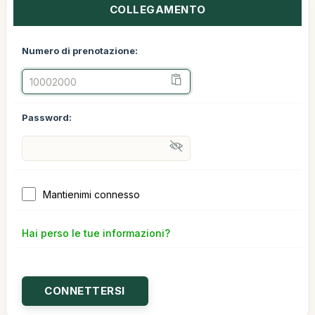
COLLEGAMENTO
Numero di prenotazione:
Password:
Mantienimi connesso
Hai perso le tue informazioni?