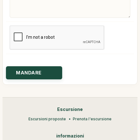
Escursione
Escursioni proposte
Prenota l'escursione
informazioni