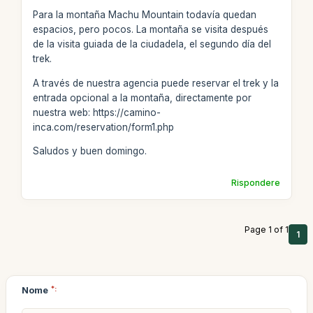
Para la montaña Machu Mountain todavía quedan
espacios, pero pocos. La montaña se visita después
de la visita guiada de la ciudadela, el segundo día del
trek.
A través de nuestra agencia puede reservar el trek y la
entrada opcional a la montaña, directamente por
nuestra web: https://camino-
inca.com/reservation/form1.php
Saludos y buen domingo.
Rispondere
Page 1 of 1
1
Nome
*: