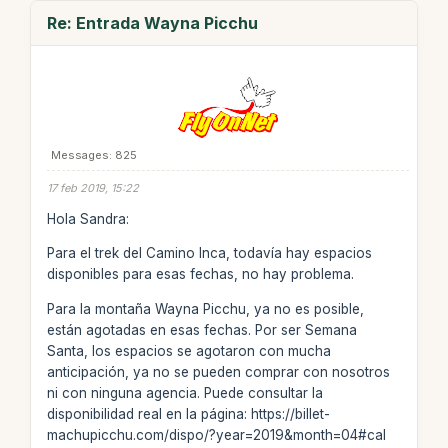
Re: Entrada Wayna Picchu
Messages: 825
17 feb 2019, 15:22
Hola Sandra:
Para el trek del Camino Inca, todavía hay espacios
disponibles para esas fechas, no hay problema.
Para la montaña Wayna Picchu, ya no es posible,
están agotadas en esas fechas. Por ser Semana
Santa, los espacios se agotaron con mucha
anticipación, ya no se pueden comprar con nosotros
ni con ninguna agencia. Puede consultar la
disponibilidad real en la página: https://billet-
machupicchu.com/dispo/?year=2019&month=04#cal