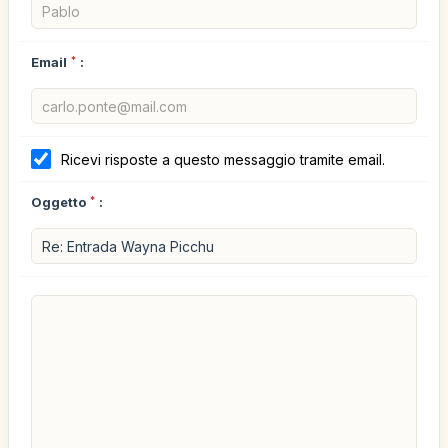
Email
*
:
Ricevi risposte a questo messaggio tramite email.
Oggetto
*
: