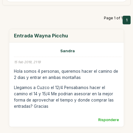
Page 1 of 1
1
Entrada Wayna Picchu
Sandra
15 feb 2019, 21:19
Hola somos 4 personas, queremos hacer el camino de
2 dias y entrar en ambas montañas
Llegamos a Cuzco el 12/4 Pensabamos hacer el
camino el 14 y 15/4 Me podrian asesorar en la mejor
forma de aprovechar el tiempo y donde comprar las
entradas? Gracias
Rispondere