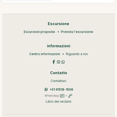
Escursione
Escursioni proposte
Prenota l'escursione
informazioni
Centro informazioni
Riguardo a noi
Contatto
Contattaci
+51 91518-1506
WhatsApp
+
Libro dei reclami