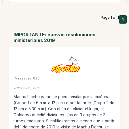
Page 1 of 1
1
IMPORTANTE: nuevas resoluciones
ministeriales 2019
Messages: 825
11 nov 2018, 18:11
Machu Picchu ya no se puede visitar por la mañana
(Grupo 1 de 6 a.m. a 12 p.m.) o por la tarde (Grupo 2 de
12 pm a 5.30 p.m.). Con el fin de aliviar el lugar, el
Gobierno decidió dividir los días en 3 grupos de 3
turnos cada uno. Simplificaremos diciendo que a partir
del 1 de enero de 2019 la visita de Machu Picchu se