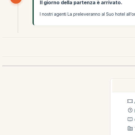
Il giorno della partenza è arrivato.
I nostri agenti La preleveranno al Suo hotel all’o