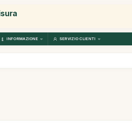
isura
INFORMAZIONE
SERVIZIO CLIENTI