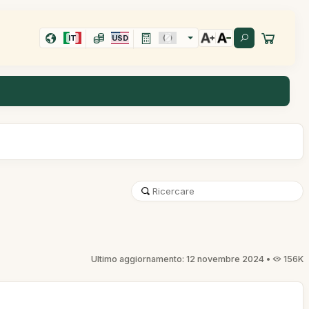
IT
USD
Ultimo aggiornamento: 12 novembre 2024 •
156K