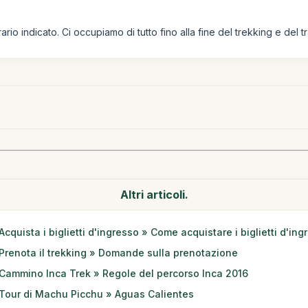
rario indicato. Ci occupiamo di tutto fino alla fine del trekking e del
Altri articoli.
Acquista i biglietti d'ingresso » Come acquistare i biglietti d'ing
Prenota il trekking » Domande sulla prenotazione
Cammino Inca Trek » Regole del percorso Inca 2016
Tour di Machu Picchu » Aguas Calientes