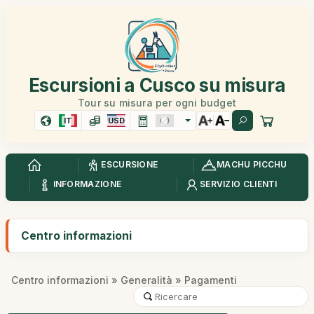
Escursioni a Cusco su misura
Tour su misura per ogni budget
IT
USD
ESCURSIONE
MACHU PICCHU
INFORMAZIONE
SERVIZIO CLIENTI
Centro informazioni
Centro informazioni
»
Generalità
» Pagamenti