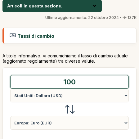
Articoli in questa sezione.
Ultimo aggiornamento: 22 ottobre 2024 •
137K
Tassi di cambio
A titolo informativo, vi comunichiamo il tasso di cambio attuale
(aggiornato regolarmente) tra diverse valute.