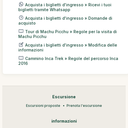
Acquista i biglietti d'ingresso » Ricevi i tuoi
biglietti tramite Whatsapp
Acquista i biglietti d'ingresso » Domande di
acquisto
Tour di Machu Picchu » Regole per la visita di
Machu Picchu
Acquista i biglietti d'ingresso » Modifica delle
informazioni
Cammino Inca Trek » Regole del percorso Inca
2016
Escursione
Escursioni proposte
Prenota l'escursione
informazioni