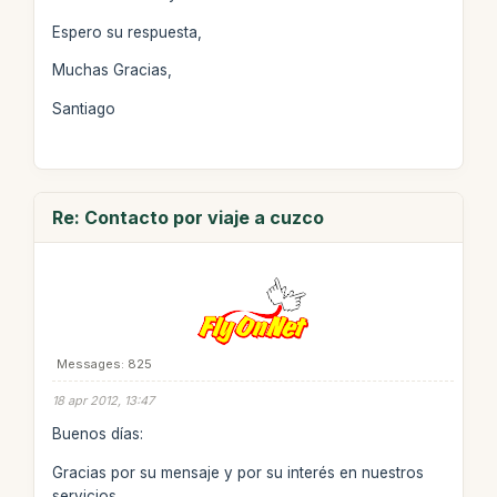
Espero su respuesta,
Muchas Gracias,
Santiago
Re: Contacto por viaje a cuzco
Messages: 825
18 apr 2012, 13:47
Buenos días:
Gracias por su mensaje y por su interés en nuestros
servicios.