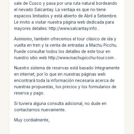
sale de Cusco y pasa por una ruta natural bordeando
el nevado Salcantay. La ventaja es que no tiene
espacios limitados y está abierto de Abril a Setiembre.
Le invito a visitar nuestra página web dedicada para
mayores detalles: http://www.salcantay.info .
Asimismo, también ofrecemos el tour clásico de ida y
vuelta en tren y la venta de entradas a Machu Picchu.
Puede consultar todos los detalles de este tour en
nuestro sitio web http://www.machupicchu-tour.com .
Nuestro sistema de reservas está basado íntegramente
en internet, por lo que en nuestras páginas web
encontrará toda la información necesaria acerca de
nuestras propuestas, los precios y los formularios de
reserva y pago.
Si tuviera alguna consulta adicional, no dude en
contactarnos nuevamente.
Muy cordialmente,