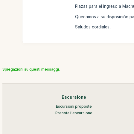
Plazas para el ingreso a Mach
Quedamos a su disposición par
Saludos cordiales,
Spiegazioni su questi messaggi.
Escursione
Escursioni proposte
Prenota l'escursione