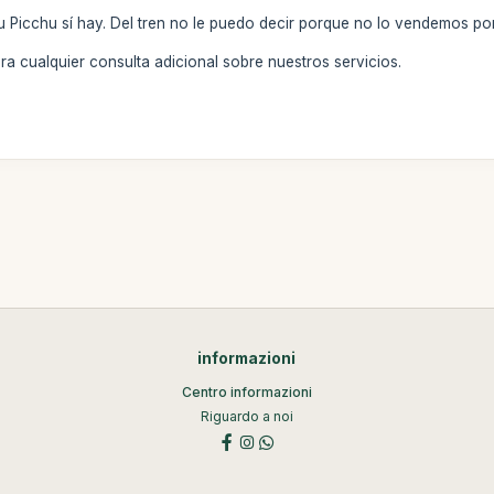
u Picchu sí hay. Del tren no le puedo decir porque no lo vendemos por
a cualquier consulta adicional sobre nuestros servicios.
informazioni
Centro informazioni
Riguardo a noi