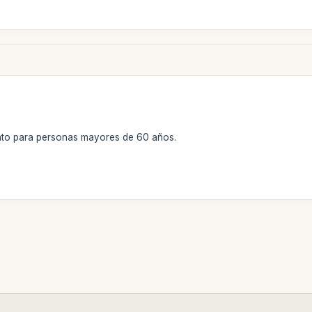
to para personas mayores de 60 años.