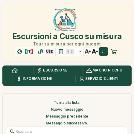
Escursioni a Cusco su misura
Tour su misura per ogni budget
IT
USD
ESCURSIONE
MACHU PICCHU
INFORMAZIONE
SERVIZIO CLIENTI
Torna alla lista.
Nuovo messaggio
Messaggio precedente
Messaggio successivo.