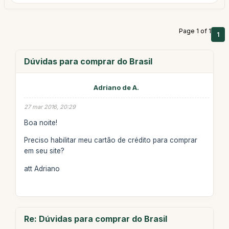
Page 1 of 1
1
Dúvidas para comprar do Brasil
Adriano de A.
27 mar 2016, 20:29
Boa noite!
Preciso habilitar meu cartão de crédito para comprar
em seu site?
att Adriano
Re: Dúvidas para comprar do Brasil