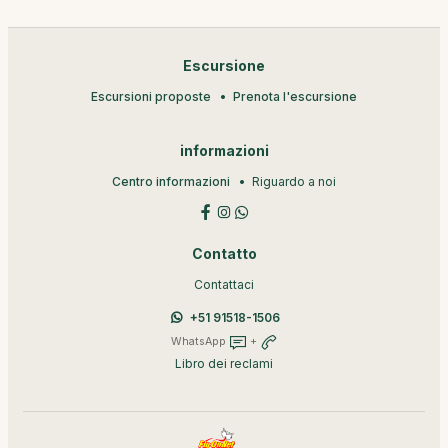
Escursione
Escursioni proposte
Prenota l'escursione
informazioni
Centro informazioni
Riguardo a noi
Contatto
Contattaci
+51 91518-1506
WhatsApp
+
Libro dei reclami