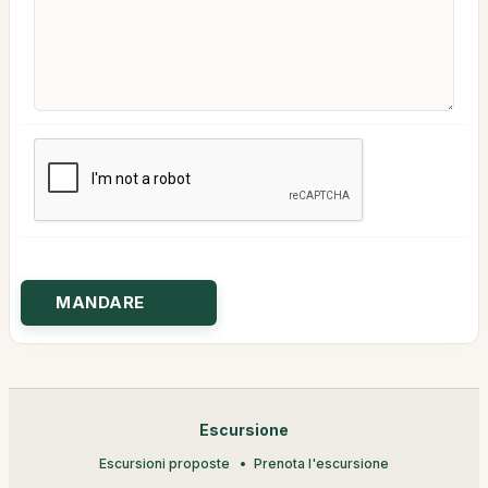
Escursione
Escursioni proposte
Prenota l'escursione