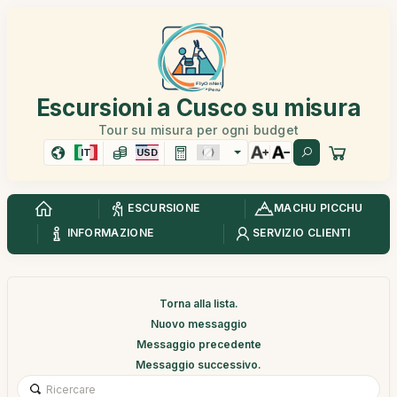
Escursioni a Cusco su misura
Tour su misura per ogni budget
IT
USD
ESCURSIONE
MACHU PICCHU
INFORMAZIONE
SERVIZIO CLIENTI
Torna alla lista.
Nuovo messaggio
Messaggio precedente
Messaggio successivo.