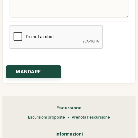
Escursione
Escursioni proposte
Prenota l'escursione
informazioni