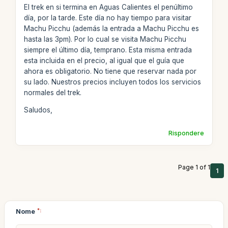
El trek en si termina en Aguas Calientes el penúltimo
día, por la tarde. Este día no hay tiempo para visitar
Machu Picchu (además la entrada a Machu Picchu es
hasta las 3pm). Por lo cual se visita Machu Picchu
siempre el último día, temprano. Esta misma entrada
esta incluida en el precio, al igual que el guía que
ahora es obligatorio. No tiene que reservar nada por
su lado. Nuestros precios incluyen todos los servicios
normales del trek.
Saludos,
Rispondere
Page 1 of 1
1
Nome
*: