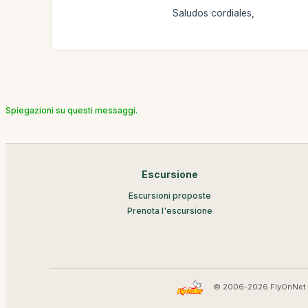
Saludos cordiales,
Spiegazioni su questi messaggi.
Escursione
Escursioni proposte
Prenota l'escursione
© 2006-2026 FlyOnNet 