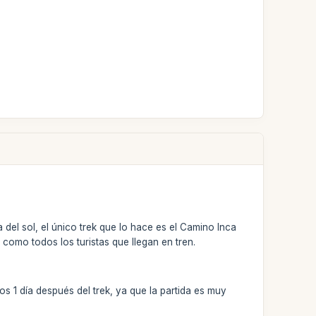
a del sol, el único trek que lo hace es el Camino Inca
como todos los turistas que llegan en tren.
s 1 día después del trek, ya que la partida es muy