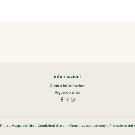
informazioni
Centro informazioni
Riguardo a noi
Peru •
•
•
•
Mappa del sito
Condizioni d'uso
Informativa sulla privacy
Protezione dei d