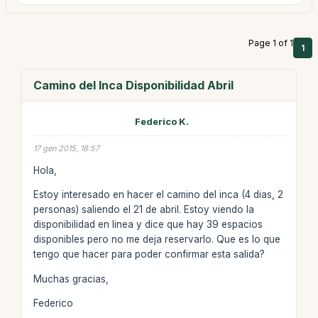
Page 1 of 1
1
Camino del Inca Disponibilidad Abril
Federico K.
17 gen 2015, 18:57
Hola,
Estoy interesado en hacer el camino del inca (4 dias, 2
personas) saliendo el 21 de abril. Estoy viendo la
disponibilidad en linea y dice que hay 39 espacios
disponibles pero no me deja reservarlo. Que es lo que
tengo que hacer para poder confirmar esta salida?
Muchas gracias,
Federico