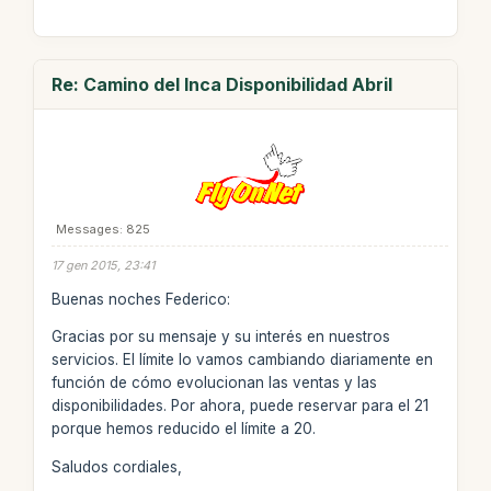
Re: Camino del Inca Disponibilidad Abril
Messages: 825
17 gen 2015, 23:41
Buenas noches Federico:
Gracias por su mensaje y su interés en nuestros
servicios. El límite lo vamos cambiando diariamente en
función de cómo evolucionan las ventas y las
disponibilidades. Por ahora, puede reservar para el 21
porque hemos reducido el límite a 20.
Saludos cordiales,