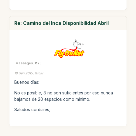
Re: Camino del Inca Disponibilidad Abril
Messages: 825
18 gen 2015, 10:28
Buenos días:
No es posible, 8 no son suficientes por eso nunca
bajamos de 20 espacios como mínimo.
Saludos cordiales,