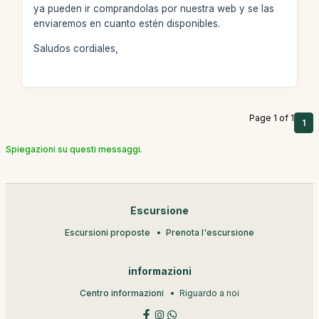
ya pueden ir comprandolas por nuestra web y se las
enviaremos en cuanto estén disponibles.
Saludos cordiales,
Page 1 of 1
1
Spiegazioni su questi messaggi.
Escursione
Escursioni proposte
Prenota l'escursione
informazioni
Centro informazioni
Riguardo a noi