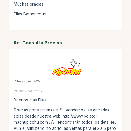
Muchas gracias,
Elias Bethencourt
Re: Consulta Precios
Messages: 825
26 dic 2014, 08:52
Buenos dias Elias:
Gracias por su mensaje. Sí, vendemos las entradas
solas desde nuestra web: http://www.boleto-
machupicchu.com . Allí encontrarán todos los detalles.
Aun el Ministerio no abrió las ventas para el 2015 pero