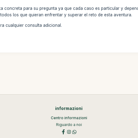
a concreta para su pregunta ya que cada caso es particular y depen
todos los que quieran enfrentar y superar el reto de esta aventura.
a cualquier consulta adicional.
informazioni
Centro informazioni
Riguardo a noi