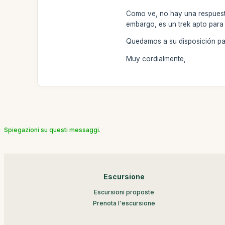
Como ve, no hay una respuest
embargo, es un trek apto para 
Quedamos a su disposición par
Muy cordialmente,
Spiegazioni su questi messaggi.
Escursione
Escursioni proposte
Prenota l'escursione