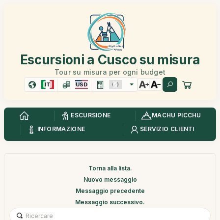
Escursioni a Cusco su misura
Tour su misura per ogni budget
IT
USD
ESCURSIONE
MACHU PICCHU
INFORMAZIONE
SERVIZIO CLIENTI
Torna alla lista.
Nuovo messaggio
Messaggio precedente
Messaggio successivo.