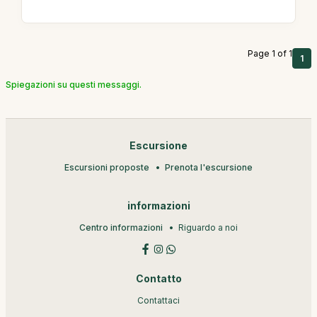
Page 1 of 1
1
Spiegazioni su questi messaggi.
Escursione
Escursioni proposte
Prenota l'escursione
informazioni
Centro informazioni
Riguardo a noi
Contatto
Contattaci