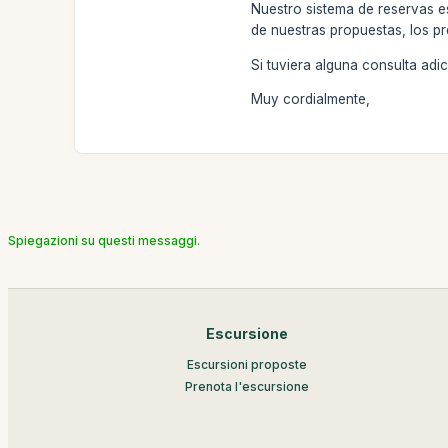
Nuestro sistema de reservas e
de nuestras propuestas, los pr
Si tuviera alguna consulta ad
Muy cordialmente,
Spiegazioni su questi messaggi.
Escursione
Escursioni proposte
Prenota l'escursione