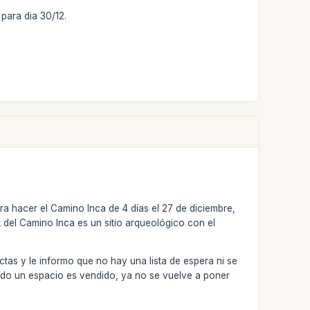
para dia 30/12.
a hacer el Camino Inca de 4 días el 27 de diciembre,
del Camino Inca es un sitio arqueológico con el
ictas y le informo que no hay una lista de espera ni se
do un espacio es vendido, ya no se vuelve a poner