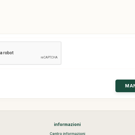
informazioni
Centro informazioni