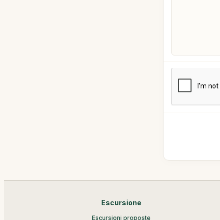
Escursione
Escursioni proposte