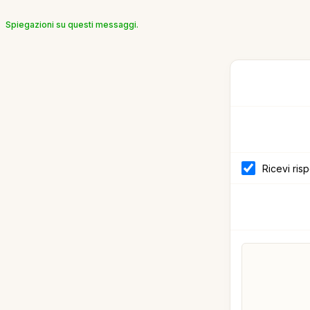
Spiegazioni su questi messaggi.
Ricevi ris