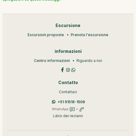
Escursione
Escursioni proposte
Prenota l'escursione
informazioni
Centro informazioni
Riguardo a noi
Contatto
Contattaci
+51 91518-1506
WhatsApp
+
Libro dei reclami