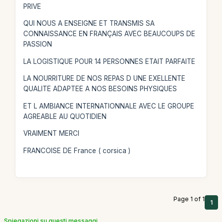
PRIVE
QUI NOUS A ENSEIGNE ET TRANSMIS SA
CONNAISSANCE EN FRANÇAIS AVEC BEAUCOUPS DE
PASSION
LA LOGISTIQUE POUR 14 PERSONNES ETAIT PARFAITE
LA NOURRITURE DE NOS REPAS D UNE EXELLENTE
QUALITE ADAPTEE A NOS BESOINS PHYSIQUES
ET L AMBIANCE INTERNATIONNALE AVEC LE GROUPE
AGREABLE AU QUOTIDIEN
VRAIMENT MERCI
FRANCOISE DE France ( corsica )
Page 1 of 1
1
Spiegazioni su questi messaggi.